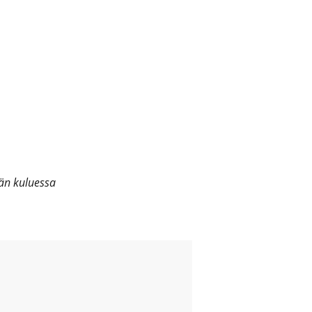
vän kuluessa