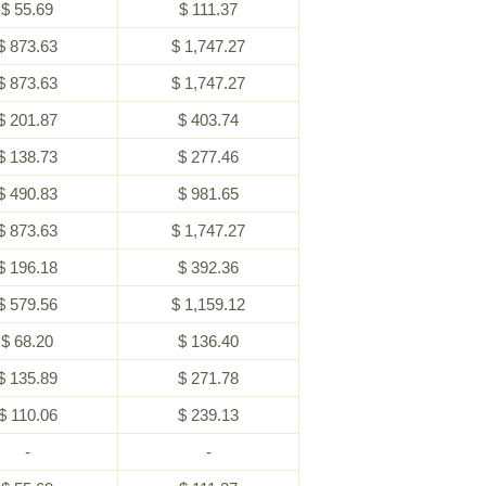
$ 55.69
$ 111.37
$ 873.63
$ 1,747.27
$ 873.63
$ 1,747.27
$ 201.87
$ 403.74
$ 138.73
$ 277.46
$ 490.83
$ 981.65
$ 873.63
$ 1,747.27
$ 196.18
$ 392.36
$ 579.56
$ 1,159.12
$ 68.20
$ 136.40
$ 135.89
$ 271.78
$ 110.06
$ 239.13
-
-