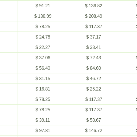
$ 91.21
$ 136.82
$ 138.99
$ 208.49
$ 78.25
$ 117.37
$ 24.78
$ 37.17
$ 22.27
$ 33.41
$ 37.06
$ 72.43
$ 56.40
$ 84.60
$ 31.15
$ 46.72
$ 16.81
$ 25.22
$ 78.25
$ 117.37
$ 78.25
$ 117.37
$ 39.11
$ 58.67
$ 97.81
$ 146.72