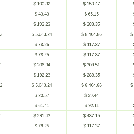
$ 100.32
$ 150.47
$ 43.43
$ 65.15
$ 192.23
$ 288.35
62
$ 5,643.24
$ 8,464.86
$
$ 78.25
$ 117.37
$ 78.25
$ 117.37
7
$ 206.34
$ 309.51
$ 192.23
$ 288.35
62
$ 5,643.24
$ 8,464.86
$
$ 20.57
$ 39.44
$ 61.41
$ 92.11
2
$ 291.43
$ 437.15
$ 78.25
$ 117.37