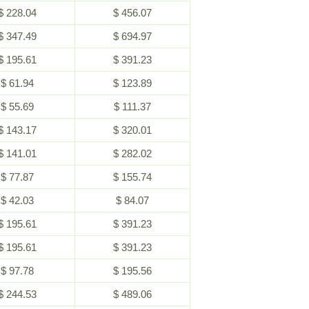
$ 228.04
$ 456.07
$ 347.49
$ 694.97
$ 195.61
$ 391.23
$ 61.94
$ 123.89
$ 55.69
$ 111.37
$ 143.17
$ 320.01
$ 141.01
$ 282.02
$ 77.87
$ 155.74
$ 42.03
$ 84.07
$ 195.61
$ 391.23
$ 195.61
$ 391.23
$ 97.78
$ 195.56
$ 244.53
$ 489.06