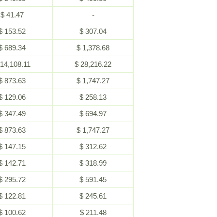
$ 41.47
-
$ 153.52
$ 307.04
$ 689.34
$ 1,378.68
 14,108.11
$ 28,216.22
$ 873.63
$ 1,747.27
$ 129.06
$ 258.13
$ 347.49
$ 694.97
$ 873.63
$ 1,747.27
$ 147.15
$ 312.62
$ 142.71
$ 318.99
$ 295.72
$ 591.45
$ 122.81
$ 245.61
$ 100.62
$ 211.48