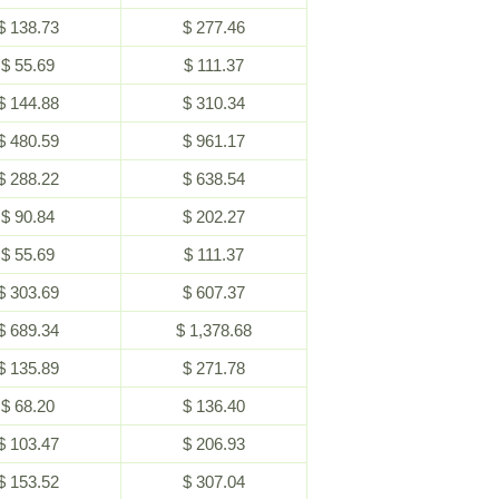
$ 138.73
$ 277.46
$ 55.69
$ 111.37
$ 144.88
$ 310.34
$ 480.59
$ 961.17
$ 288.22
$ 638.54
$ 90.84
$ 202.27
$ 55.69
$ 111.37
$ 303.69
$ 607.37
$ 689.34
$ 1,378.68
$ 135.89
$ 271.78
$ 68.20
$ 136.40
$ 103.47
$ 206.93
$ 153.52
$ 307.04