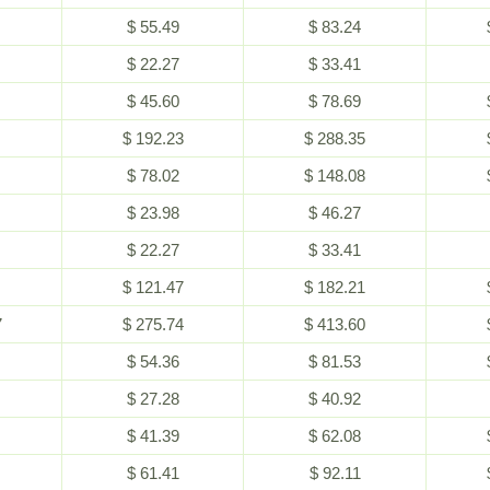
$ 55.49
$ 83.24
$ 22.27
$ 33.41
$ 45.60
$ 78.69
$ 192.23
$ 288.35
$ 78.02
$ 148.08
$ 23.98
$ 46.27
$ 22.27
$ 33.41
$ 121.47
$ 182.21
7
$ 275.74
$ 413.60
$ 54.36
$ 81.53
$ 27.28
$ 40.92
$ 41.39
$ 62.08
$ 61.41
$ 92.11