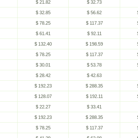
$ 21.82
$ 32.73
$ 32.85
$ 56.62
$ 78.25
$ 117.37
$ 61.41
$ 92.11
$ 132.40
$ 198.59
$ 78.25
$ 117.37
$ 30.01
$ 53.78
$ 28.42
$ 42.63
$ 192.23
$ 288.35
$ 128.07
$ 192.11
$ 22.27
$ 33.41
$ 192.23
$ 288.35
$ 78.25
$ 117.37