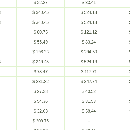
$ 22.27
$ 33.41
3
$ 349.45
$ 524.18
3
$ 349.45
$ 524.18
$ 80.75
$ 121.12
$ 55.49
$ 83.24
$ 196.33
$ 294.50
3
$ 349.45
$ 524.18
$ 78.47
$ 117.71
1
$ 231.82
$ 347.74
$ 27.28
$ 40.92
$ 54.36
$ 81.53
$ 32.63
$ 58.44
$ 209.75
-