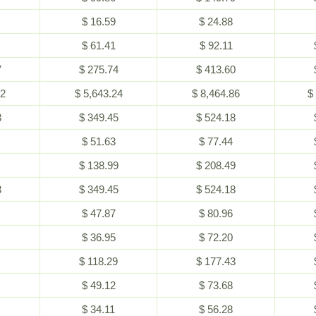
$ 16.59
$ 24.88
$ 61.41
$ 92.11
7
$ 275.74
$ 413.60
62
$ 5,643.24
$ 8,464.86
$
3
$ 349.45
$ 524.18
$ 51.63
$ 77.44
$ 138.99
$ 208.49
3
$ 349.45
$ 524.18
$ 47.87
$ 80.96
$ 36.95
$ 72.20
$ 118.29
$ 177.43
$ 49.12
$ 73.68
$ 34.11
$ 56.28