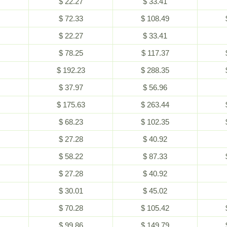
$ 22.27
$ 33.41
$ 72.33
$ 108.49
$ 22.27
$ 33.41
$ 78.25
$ 117.37
$ 192.23
$ 288.35
$ 37.97
$ 56.96
$ 175.63
$ 263.44
$ 68.23
$ 102.35
$ 27.28
$ 40.92
$ 58.22
$ 87.33
$ 27.28
$ 40.92
$ 30.01
$ 45.02
$ 70.28
$ 105.42
$ 99.86
$ 149.79