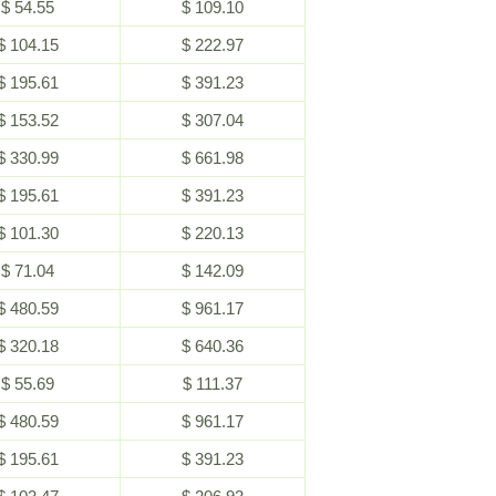
$ 54.55
$ 109.10
$ 104.15
$ 222.97
$ 195.61
$ 391.23
$ 153.52
$ 307.04
$ 330.99
$ 661.98
$ 195.61
$ 391.23
$ 101.30
$ 220.13
$ 71.04
$ 142.09
$ 480.59
$ 961.17
$ 320.18
$ 640.36
$ 55.69
$ 111.37
$ 480.59
$ 961.17
$ 195.61
$ 391.23