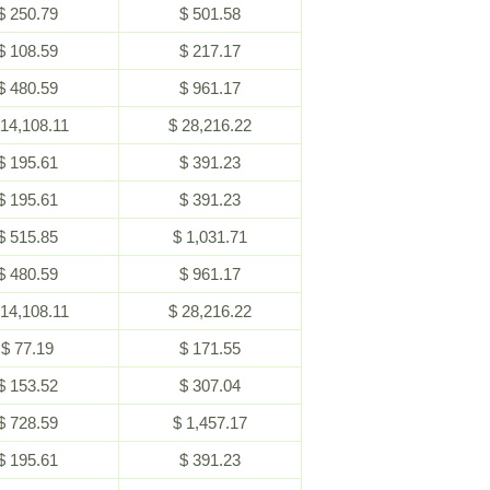
$ 250.79
$ 501.58
$ 108.59
$ 217.17
$ 480.59
$ 961.17
 14,108.11
$ 28,216.22
$ 195.61
$ 391.23
$ 195.61
$ 391.23
$ 515.85
$ 1,031.71
$ 480.59
$ 961.17
 14,108.11
$ 28,216.22
$ 77.19
$ 171.55
$ 153.52
$ 307.04
$ 728.59
$ 1,457.17
$ 195.61
$ 391.23