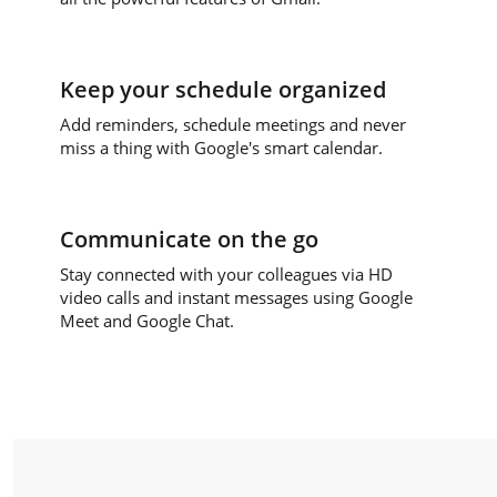
Keep your schedule organized
Add reminders, schedule meetings and never
miss a thing with Google's smart calendar.
Communicate on the go
Stay connected with your colleagues via HD
video calls and instant messages using Google
Meet and Google Chat.