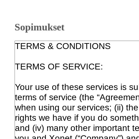
Sopimukset